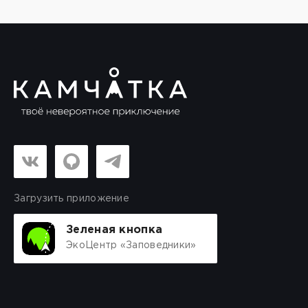
Загрузить приложение
Зеленая кнопка
ЭкоЦентр «Заповедники»