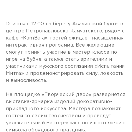
12 июня с 12:00 на берегу Авачинской бухты в
центре Петропавловска-Камчатского, рядом с
кафе «KamBala», гостей ожидает насыщенная
интерактивная программа. Все желающие
смогут принять участие в мастер-классе по
игре на бубне, а также стать зрителями и
участниками мужского состязания «Испытания
Митга» и продемонстрировать силу, ловкость
и выносливость.
На площадке «Творческий двор» развернется
выставка-ярмарка изделий декоративно-
прикладного искусства. Мастера познакомят
гостей со своим творчеством и проведут
увлекательный мастер-класс по изготовлению
символа обрядового праздника.