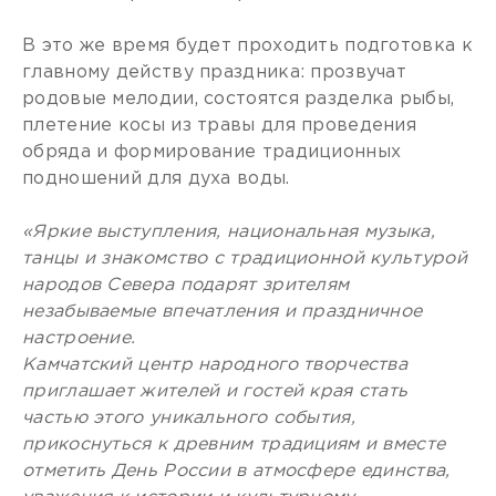
В это же время будет проходить подготовка к
главному действу праздника: прозвучат
родовые мелодии, состоятся разделка рыбы,
плетение косы из травы для проведения
обряда и формирование традиционных
подношений для духа воды.
«Яркие выступления, национальная музыка,
танцы и знакомство с традиционной культурой
народов Севера подарят зрителям
незабываемые впечатления и праздничное
настроение.
Камчатский центр народного творчества
приглашает жителей и гостей края стать
частью этого уникального события,
прикоснуться к древним традициям и вместе
отметить День России в атмосфере единства,