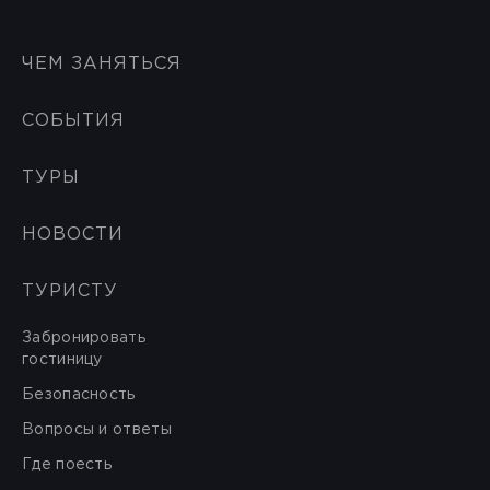
ЧЕМ ЗАНЯТЬСЯ
СОБЫТИЯ
ТУРЫ
НОВОСТИ
ТУРИСТУ
Забронировать
гостиницу
Безопасность
Вопросы и ответы
Где поесть