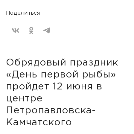
Поделиться
Обрядовый праздник
«День первой рыбы»
пройдет 12 июня в
центре
Петропавловска-
Камчатского