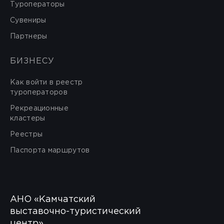
Туроператоры
Сувениры
Партнеры
БИЗНЕСУ
Как войти в реестр
туроператоров
Рекреационные
кластеры
Реестры
Паспорта маршрутов
АНО «Камчатский
выставочно-туристический
центр»