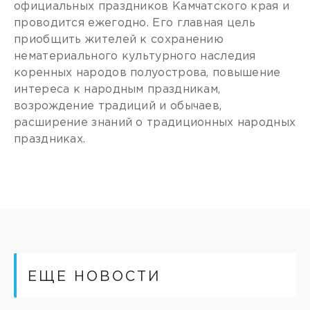
официальных праздников Камчатского края и
проводится ежегодно. Его главная цель
приобщить жителей к сохранению
нематериального культурного наследия
коренных народов полуострова, повышение
интереса к народным праздникам,
возрождение традиций и обычаев,
расширение знаний о традиционных народных
праздниках.
ЕЩЕ НОВОСТИ