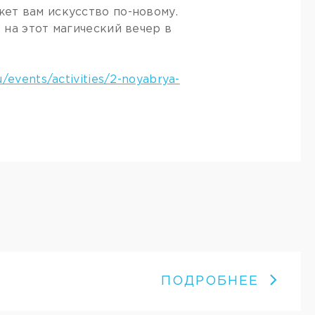
ет вам искусство по-новому.
на этот магический вечер в
/events/activities/2-noyabrya-
ПОДРОБНЕЕ