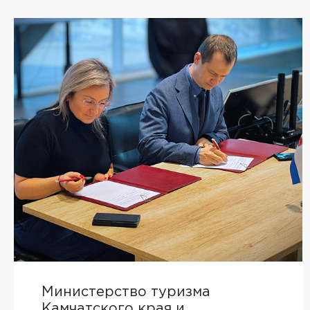
Министерство туризма
Камчатского края и