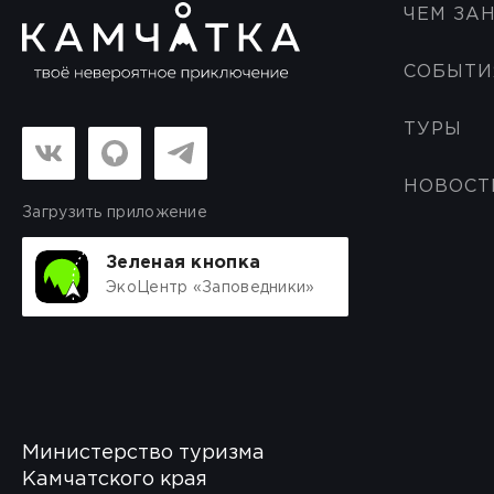
ЧЕМ ЗА
СОБЫТИ
ТУРЫ
НОВОСТ
Загрузить приложение
Зеленая кнопка
ЭкоЦентр «Заповедники»
Министерство туризма
Камчатского края