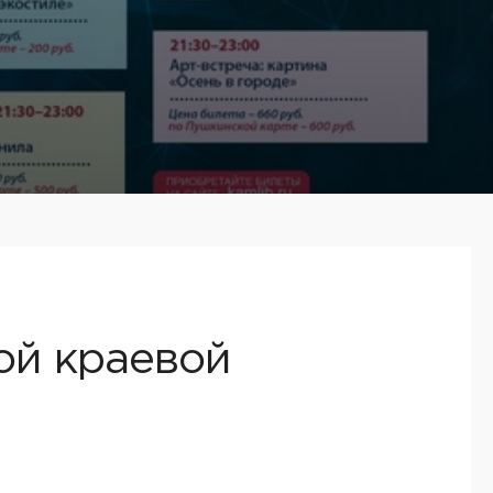
ой краевой