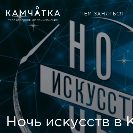
ЧЕМ ЗАНЯТЬСЯ
Ночь искусств в 