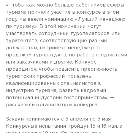
«Чтобы как можно больше работников сферы
туризма приняли участие в конкурсе в этом
году мы ввели номинацию «Лучший менеджер
по туризму». В этой номинации могут
участвовать сотрудники туроператоров или
турагентств, соответствующие разным
должностям, например: менеджер по
продажам турпродукта, по работе с туристами
или заказчиками и другие. Конкурс
проводится, чтобы повысить престижность
туристских профессий, привлечь
квалифицированных специалистов в
индустрию туризма, развить кадровый
потенциал индустрии гостеприимства», —
рассказали организаторы конкурса.
Заявки принимаются с 5 апреля по 5 мая.
Конкурсные испытания пройдут 15 и 16 мая, а