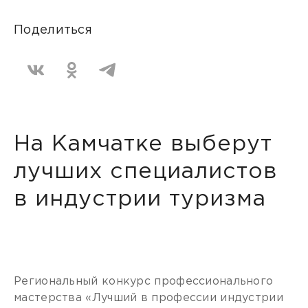
Поделиться
На Камчатке выберут
лучших специалистов
в индустрии туризма
Региональный конкурс профессионального
мастерства «Лучший в профессии индустрии