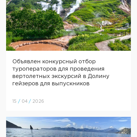
Объявлен конкурсный отбор
туроператоров для проведения
вертолетных экскурсий в Долину
гейзеров для выпускников
15
/
04
/
2026