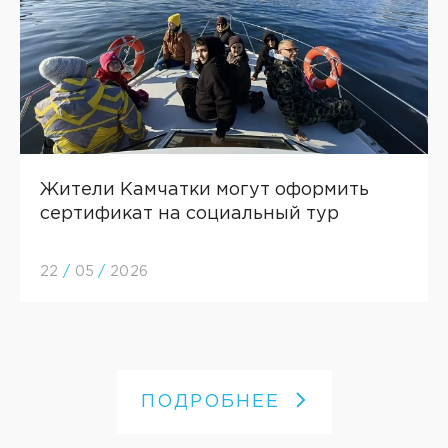
Жители Камчатки могут оформить
сертификат на социальный тур
22
/
05
/
2026
ПОДРОБНЕЕ