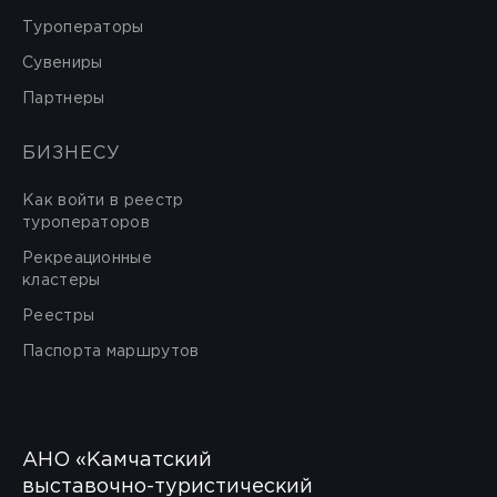
Туроператоры
Сувениры
Партнеры
БИЗНЕСУ
Как войти в реестр
туроператоров
Рекреационные
кластеры
Реестры
Паспорта маршрутов
АНО «Камчатский
выставочно-туристический