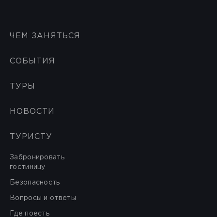
ЧЕМ ЗАНЯТЬСЯ
СОБЫТИЯ
ТУРЫ
НОВОСТИ
ТУРИСТУ
Забронировать
гостиницу
Безопасность
Вопросы и ответы
Где поесть