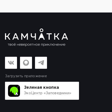
Загрузить приложение
Зеленая кнопка
ЭкоЦентр «Заповедники»