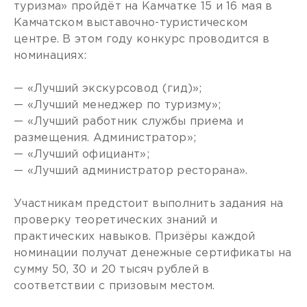
туризма» пройдёт на Камчатке 15 и 16 мая в
Камчатском выставочно-туристическом
центре. В этом году конкурс проводится в
номинациях:
— «Лучший экскурсовод (гид)»;
— «Лучший менеджер по туризму»;
— «Лучший работник службы приема и
размещения. Администратор»;
— «Лучший официант»;
— «Лучший администратор ресторана».
Участникам предстоит выполнить задания на
проверку теоретических знаний и
практических навыков. Призёры каждой
номинации получат денежные сертификаты на
сумму 50, 30 и 20 тысяч рублей в
соответствии с призовым местом.