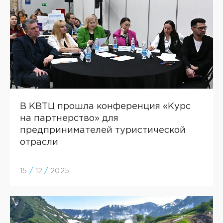
В КВТЦ прошла конференция «Курс
на партнерство» для
предпринимателей туристической
отрасли
15
/
12
/
2025