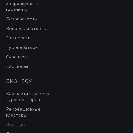
Забронировать
гостиницу
Безопасность
Вопросы и ответы
Где поесть
Туроператоры
Сувениры
Партнеры
БИЗНЕСУ
Как войти в реестр
туроператоров
Рекреационные
кластеры
Реестры