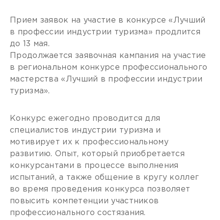
Прием заявок на участие в конкурсе «Лучший
в профессии индустрии туризма» продлится
до 13 мая.
Продолжается заявочная кампания на участие
в региональном конкурсе профессионального
мастерства «Лучший в профессии индустрии
туризма».
Конкурс ежегодно проводится для
специалистов индустрии туризма и
мотивирует их к профессиональному
развитию. Опыт, который приобретается
конкурсантами в процессе выполнения
испытаний, а также общение в кругу коллег
во время проведения конкурса позволяет
повысить компетенции участников
профессионального состязания.