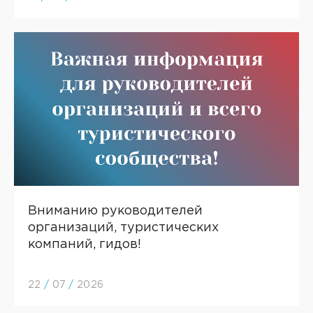
Вниманию руководителей
организаций, туристических
компаний, гидов!
22
/
07
/
2026