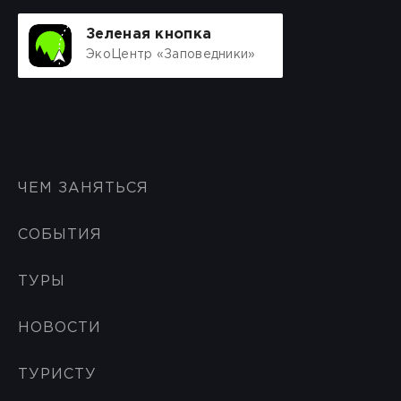
Зеленая кнопка
ЭкоЦентр «Заповедники»
ЧЕМ ЗАНЯТЬСЯ
СОБЫТИЯ
ТУРЫ
НОВОСТИ
ТУРИСТУ