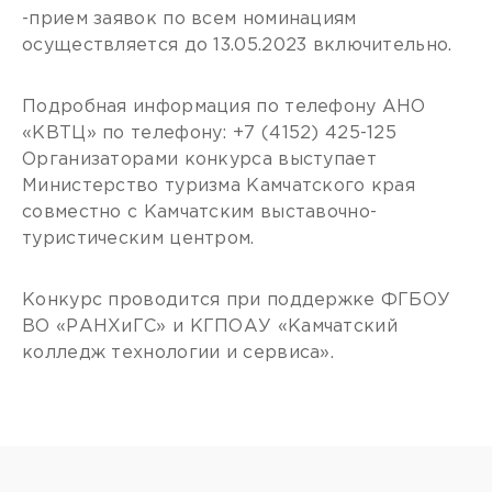
-прием заявок по всем номинациям
осуществляется до 13.05.2023 включительно.
Подробная информация по телефону АНО
«КВТЦ» по телефону: +7 (4152) 425-125
Организаторами конкурса выступает
Министерство туризма Камчатского края
совместно с Камчатским выставочно-
туристическим центром.
Конкурс проводится при поддержке ФГБОУ
ВО «РАНХиГС» и КГПОАУ «Камчатский
колледж технологии и сервиса».