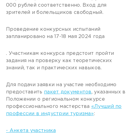
000 рублей соответственно. Вход для
зрителей и болельщиков свободный.
Проведение конкурсных испытаний
запланировано на 17-18 мая 2024 года
. Участникам конкурса предстоит пройти
задания на проверку как теоретических
знаний, так и практических навыков.
Для подачи заявки на участие необходимо
предоставить
пакет документов
, указанных в
Положении о региональном конкурсе
профессионального мастерства
«Лучший по
профессии в индустрии туризма»
:
- Анкета участника