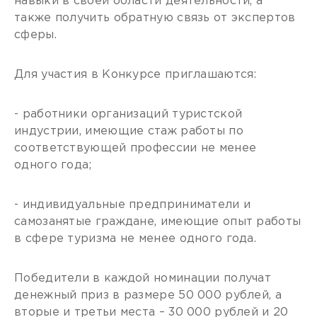
навыки в своей области деятельности, а
также получить обратную связь от экспертов
сферы.
Для участия в Конкурсе приглашаются:
- работники организаций туристской
индустрии, имеющие стаж работы по
соответствующей профессии не менее
одного года;
- индивидуальные предприниматели и
самозанятые граждане, имеющие опыт работы
в сфере туризма не менее одного года.
Победители в каждой номинации получат
денежный приз в размере 50 000 рублей, а
вторые и третьи места – 30 000 рублей и 20