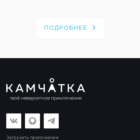
ПОДРОБНЕЕ
Загрузить приложение