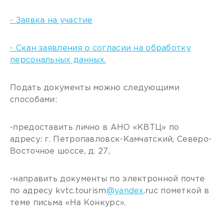
- Заявка на участие
- Скан заявления о согласии на обработку
персональных данных.
Подать документы можно следующими
способами:
-предоставить лично в АНО «КВТЦ» по
адресу: г. Петропавловск-Камчатский, Северо-
Восточное шоссе, д. 27,
-направить документы по электронной почте
по адресу kvtc.tourism
@yandex
.ruс пометкой в
теме письма «На Конкурс».