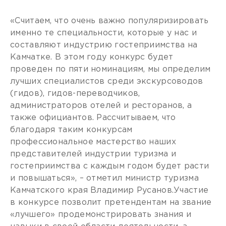
«Считаем, что очень важно популяризировать
именно те специальности, которые у нас и
составляют индустрию гостеприимства на
Камчатке. В этом году конкурс будет
проведен по пяти номинациям, мы определим
лучших специалистов среди экскурсоводов
(гидов), гидов-переводчиков,
администраторов отелей и ресторанов, а
также официантов. Рассчитываем, что
благодаря таким конкурсам
профессиональное мастерство наших
представителей индустрии туризма и
гостеприимства с каждым годом будет расти
и повышаться», – отметил министр туризма
Камчатского края Владимир Русанов.Участие
в конкурсе позволит претендентам на звание
«лучшего» продемонстрировать знания и