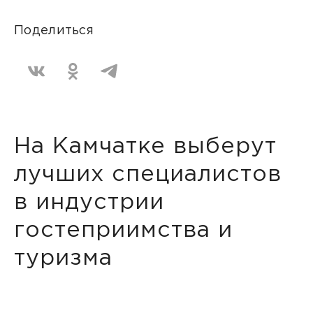
Поделиться
На Камчатке выберут
лучших специалистов
в индустрии
гостеприимства и
туризма