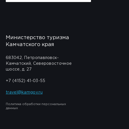
Министерство туризма
Камчатского края
683042, Петропавловск-
Камчатский, Северовосточное
шоссе, д. 27
+7 (4152) 41-03-55
travel@kamgov.ru
Политика обработки персональных
данных