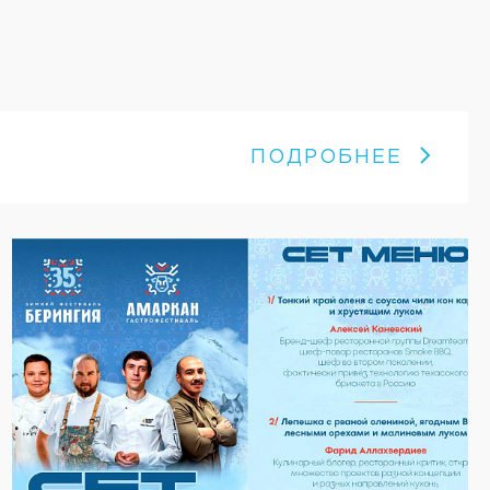
ПОДРОБНЕЕ