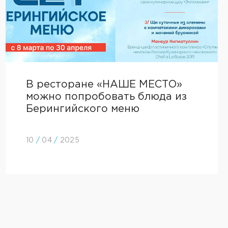
В ресторане «НАШЕ МЕСТО»
можно попробовать блюда из
Берингийского меню
10
/
04
/
2025