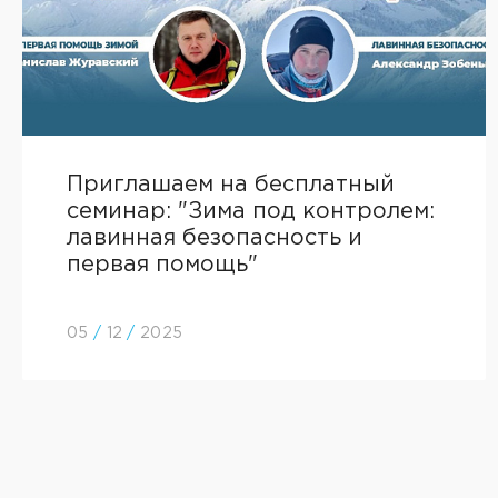
Приглашаем на бесплатный
семинар: "Зима под контролем:
лавинная безопасность и
первая помощь"
05
/
12
/
2025