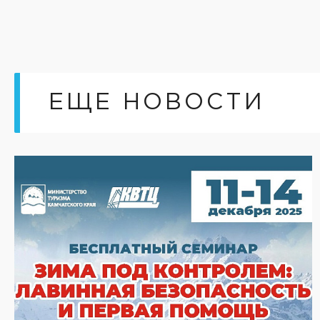
ЕЩЕ НОВОСТИ