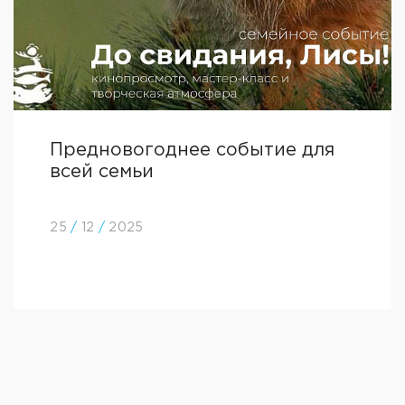
Предновогоднее событие для
всей семьи
25
/
12
/
2025