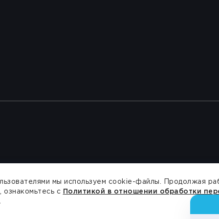
ользователями мы используем cookie-файлы. Продолжая раб
, ознакомьтесь с
Политикой в отношении обработки пер
.