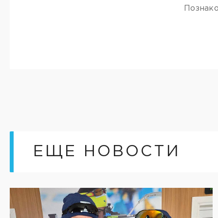
Познако
ЕЩЕ НОВОСТИ