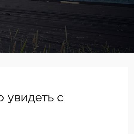
 увидеть с