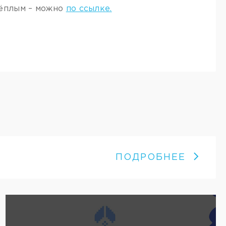
тёплым – можно
по ссылке.
ПОДРОБНЕЕ