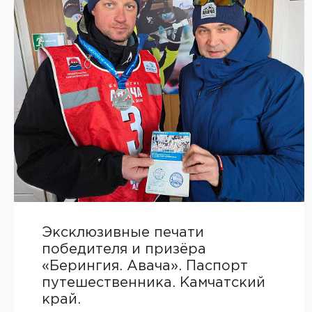
Эксклюзивные печати
победителя и призёра
«Берингия. Авача». Паспорт
путешественника. Камчатский
край.