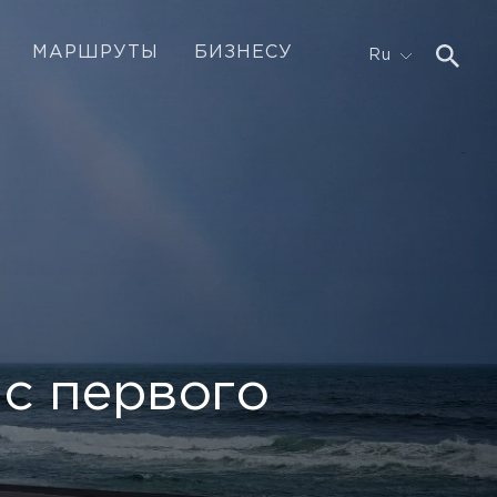
МАРШРУТЫ
БИЗНЕСУ
Ru
 с первого