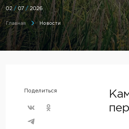
02
/
07
/
2026
Главная
Новости
Поделиться
Кам
пер