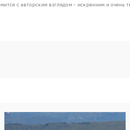
мится с авторским взглядом – искренним и очень 