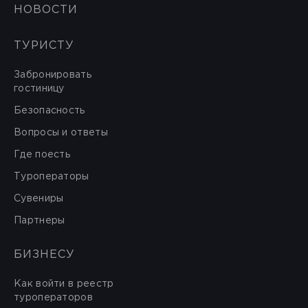
НОВОСТИ
ТУРИСТУ
Забронировать
гостиницу
Безопасность
Вопросы и ответы
Где поесть
Туроператоры
Сувениры
Партнеры
БИЗНЕСУ
Как войти в реестр
туроператоров