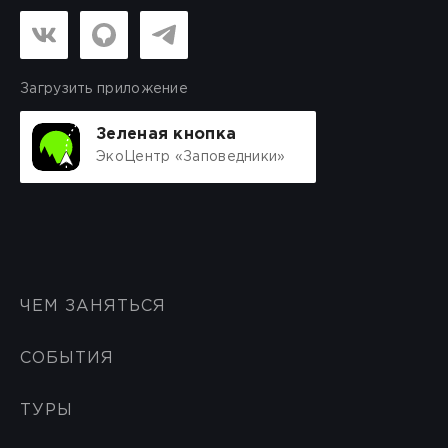
Загрузить приложение
Зеленая кнопка
ЭкоЦентр «Заповедники»
ЧЕМ ЗАНЯТЬСЯ
СОБЫТИЯ
ТУРЫ