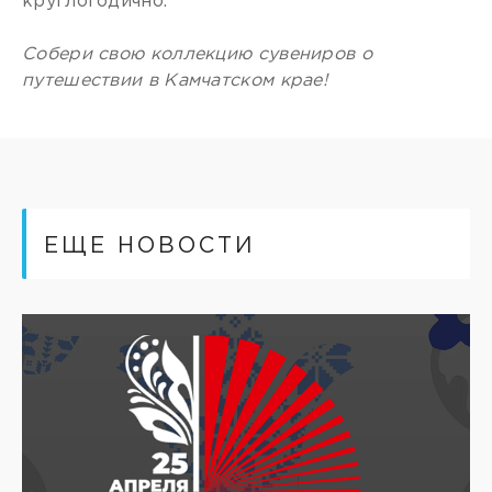
круглогодично.
Собери свою коллекцию сувениров о
путешествии в Камчатском крае!
ЕЩЕ НОВОСТИ