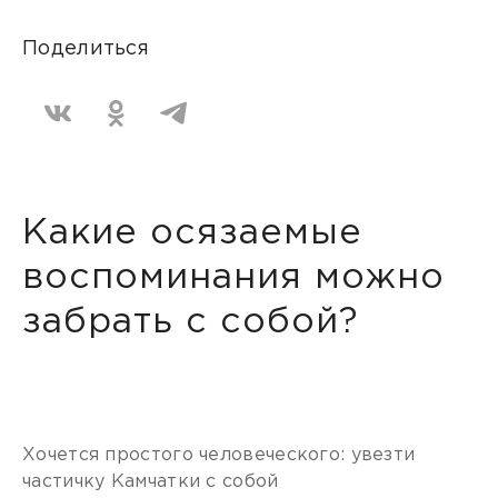
Поделиться
Какие осязаемые
воспоминания можно
забрать с собой?
Хочется простого человеческого: увезти
частичку Камчатки с собой