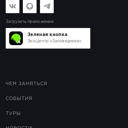
Загрузить приложение
Зеленая кнопка
ЭкоЦентр «Заповедники»
ЧЕМ ЗАНЯТЬСЯ
СОБЫТИЯ
ТУРЫ