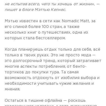
не испытав всего, чего ты хочешь от жизни», —
пишет в блоге Мэттью Кепнес.
Мэтью известен в сети как Nomadic Matt, за
его спиной более 100 стран, а также
несколько книг о путешествиях, одна из
которых стала бестселлером.
Когда планируешь отдых только для себя, всё
только в твоих руках. Это не просто мода —
это долгосрочный тренд, который затрагивает
многие аспекты потребления, от бенто-
тортиков до покупки тура. Та самая
возможность отдохнуть от изобилия выбора и
необходимости учитывать чужие желания и
мнения.
Остаться в тишине офлайна — роскошь