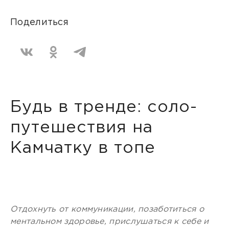
Поделиться
Будь в тренде: соло-
путешествия на
Камчатку в топе
Отдохнуть от коммуникации, позаботиться о
ментальном здоровье, прислушаться к себе и