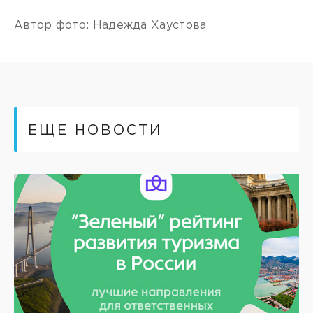
Автор фото: Надежда Хаустова
ЕЩЕ НОВОСТИ