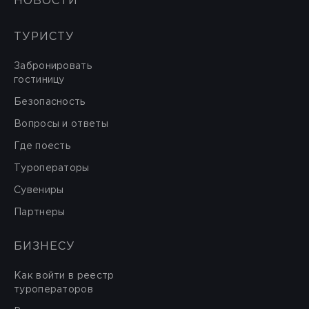
НОВОСТИ
ТУРИСТУ
Забронировать
гостиницу
Безопасность
Вопросы и ответы
Где поесть
Туроператоры
Сувениры
Партнеры
БИЗНЕСУ
Как войти в реестр
туроператоров