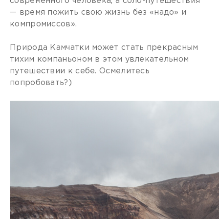
современного человека, а соло-путешествия
— время пожить свою жизнь без «надо» и
компромиссов».
Природа Камчатки может стать прекрасным
тихим компаньоном в этом увлекательном
путешествии к себе. Осмелитесь
попробовать?)