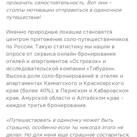
прокачать самостоятельность. Вот они –
столпы мотивации отправиться в одиночное
путешествие!
Именно природные локации становятся
центром притяжения соло-путешественников
по России. Такую статистику мы нашли в
опросе от сервиса онлайн-бронирования
отелей и апартаментов «Островок» и
исследовательской компании «Тибурон».
Высока доля соло-бронирований в отелях и
апартаментах Камчатского и Красноярского
края (более 40%), в Пермском и Хабаровском
крае, Амурской области и Алтайском крае –
каждое третье бронирование.
«Путешествовать в одиночку может быть
страшно, особенно если ты никогда этого не
делал. Но для меня еще страшнее состариться,