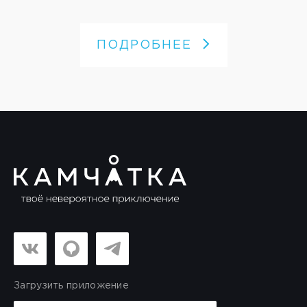
ПОДРОБНЕЕ
Загрузить приложение