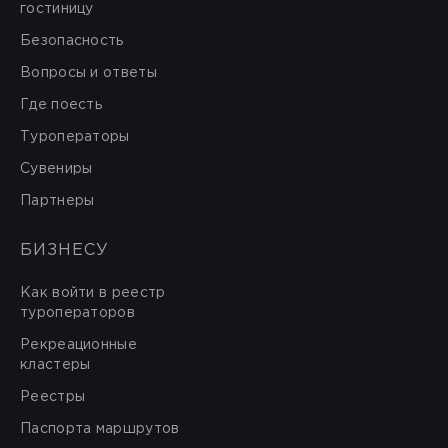
гостиницу
Безопасность
Вопросы и ответы
Где поесть
Туроператоры
Сувениры
Партнеры
БИЗНЕСУ
Как войти в реестр
туроператоров
Рекреационные
кластеры
Реестры
Паспорта маршрутов