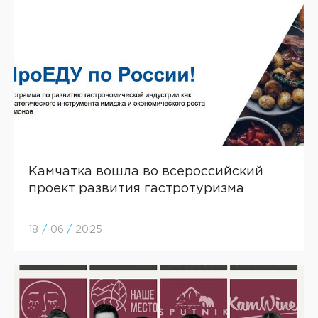
Камчатка вошла во всероссийский
проект развития гастротуризма
18
/
06
/
2025