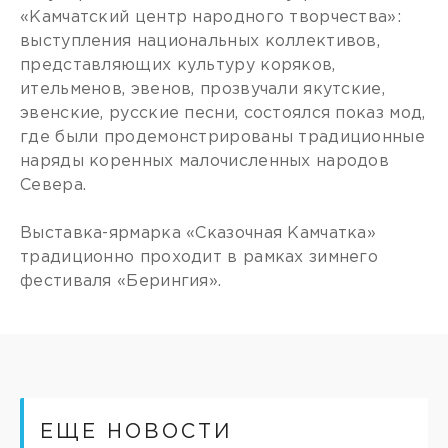
«Камчатский центр народного творчества»:
выступления национальных коллективов,
представляющих культуру коряков,
ительменов, эвенов, прозвучали якутские,
эвенские, русские песни, состоялся показ мод,
где были продемонстрированы традиционные
наряды коренных малочисленных народов
Севера.
Выставка-ярмарка «Сказочная Камчатка»
традиционно проходит в рамках зимнего
фестиваля «Берингия».
ЕЩЕ НОВОСТИ