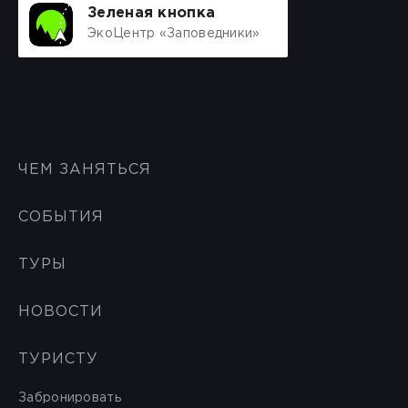
Зеленая кнопка
ЭкоЦентр «Заповедники»
ЧЕМ ЗАНЯТЬСЯ
СОБЫТИЯ
ТУРЫ
НОВОСТИ
ТУРИСТУ
Забронировать