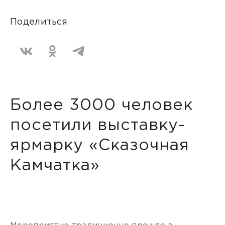
Поделиться
Более 3000 человек
посетили выставку-
ярмарку «Сказочная
Камчатка»