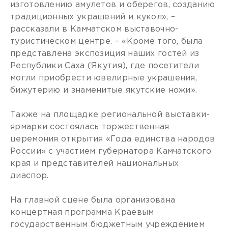
изготовлению амулетов и оберегов, созданию
традиционных украшений и кукол», –
рассказали в Камчатском выставочно-
туристическом центре. – «Кроме того, была
представлена экспозиция наших гостей из
Республики Саха (Якутия), где посетители
могли приобрести ювелирные украшения,
бижутерию и знаменитые якутские ножи».
Также на площадке региональной выставки-
ярмарки состоялась торжественная
церемония открытия «Года единства народов
России» с участием губернатора Камчатского
края и представителей национальных
диаспор.
На главной сцене была организована
концертная программа Краевым
государственным бюджетным учреждением