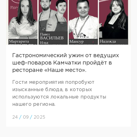
Гастрономический ужин от ведущих
шеф-поваров Камчатки пройдёт в
ресторане «Наше место».
Гости мероприятия попробуют
изысканные блюда, в которых
используются локальные продукты
нашего региона.
24
/
09
/
2025