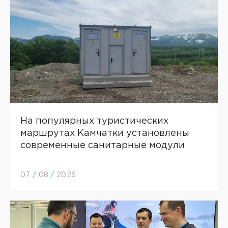
На популярных туристических
маршрутах Камчатки установлены
современные санитарные модули
07
/
08
/
2026