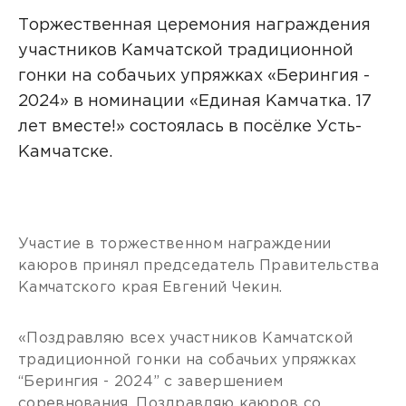
Торжественная церемония награждения
участников Камчатской традиционной
гонки на собачьих упряжках «Берингия -
2024» в номинации «Единая Камчатка. 17
лет вместе!» состоялась в посёлке Усть-
Камчатске.
Участие в торжественном награждении
каюров принял председатель Правительства
Камчатского края Евгений Чекин.
«Поздравляю всех участников Камчатской
традиционной гонки на собачьих упряжках
“Берингия - 2024” с завершением
соревнования. Поздравляю каюров со