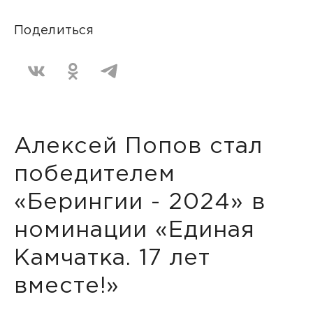
Поделиться
Алексей Попов стал
победителем
«Берингии - 2024» в
номинации «Единая
Камчатка. 17 лет
вместе!»