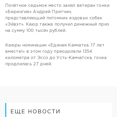
Почётное седьмое место занял ветеран гонки
«Берингия» Андрей Притчин,
представляющий питомник ездовых собак
«Эйвэт». Каюр также получил денежный приз
на сумму 100 тысяч рублей.
Каюры номинации «Единая Камчатка. 17 лет
вместе!» в этом году преодолели 1354
километра от Эссо до Усть-Камчатска, гонка
продлилась 27 дней.
ЕЩЕ НОВОСТИ