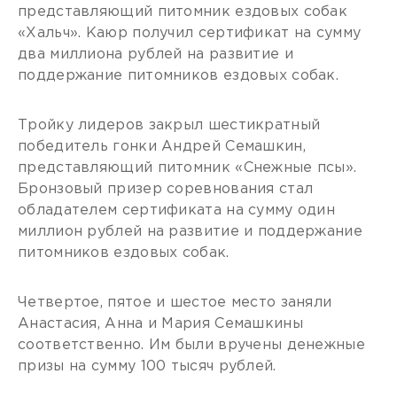
представляющий питомник ездовых собак
«Хальч». Каюр получил сертификат на сумму
два миллиона рублей на развитие и
поддержание питомников ездовых собак.
Тройку лидеров закрыл шестикратный
победитель гонки Андрей Семашкин,
представляющий питомник «Снежные псы».
Бронзовый призер соревнования стал
обладателем сертификата на сумму один
миллион рублей на развитие и поддержание
питомников ездовых собак.
Четвертое, пятое и шестое место заняли
Анастасия, Анна и Мария Семашкины
соответственно. Им были вручены денежные
призы на сумму 100 тысяч рублей.