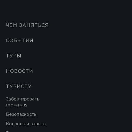
ЧЕМ ЗАНЯТЬСЯ
СОБЫТИЯ
ТУРЫ
НОВОСТИ
ТУРИСТУ
Забронировать
гостиницу
Безопасность
Вопросы и ответы