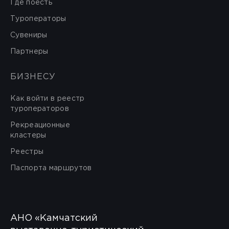
Где поесть
Туроператоры
Сувениры
Партнеры
БИЗНЕСУ
Как войти в реестр
туроператоров
Рекреационные
кластеры
Реестры
Паспорта маршрутов
АНО «Камчатский