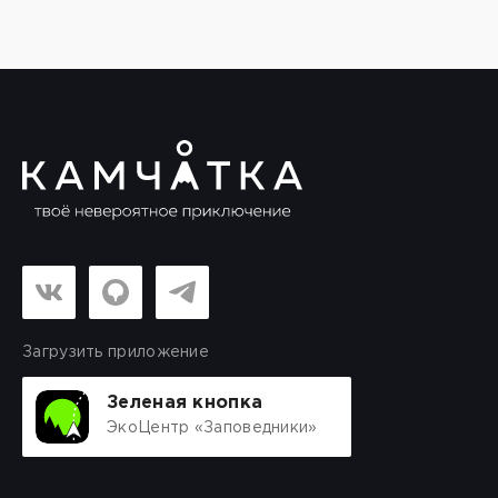
Загрузить приложение
Зеленая кнопка
ЭкоЦентр «Заповедники»