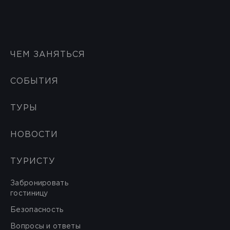
ЧЕМ ЗАНЯТЬСЯ
СОБЫТИЯ
ТУРЫ
НОВОСТИ
ТУРИСТУ
Забронировать
гостиницу
Безопасность
Вопросы и ответы