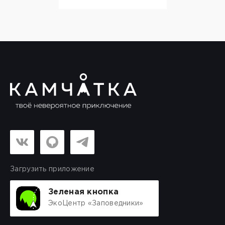
Загрузить приложение
Зеленая кнопка
ЭкоЦентр «Заповедники»