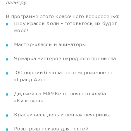
палитру.
В программе этого красочного воскресенья:
Шоу красок Холи – готовьтесь, их будет
море!
Мастер-классы и аниматоры
Ярмарка мастеров народного промысла
100 порций бесплатного мороженое от
«Гранд Айс»
Диджей на МАЯКе от ночного клуба
«Культура»
Краски весь день и пенная вечеринка
Розыгрыш призов для гостей