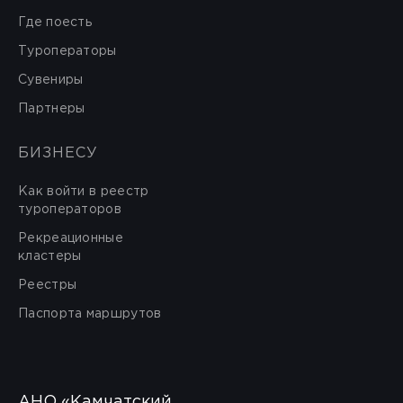
Где поесть
Туроператоры
Сувениры
Партнеры
БИЗНЕСУ
Как войти в реестр
туроператоров
Рекреационные
кластеры
Реестры
Паспорта маршрутов
АНО «Камчатский