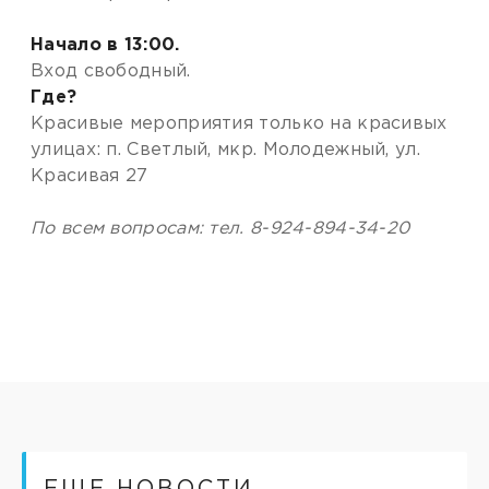
Начало в 13:00.
Вход свободный.
Где?
Красивые мероприятия только на красивых
улицах: п. Светлый, мкр. Молодежный, ул.
Красивая 27
По всем вопросам: тел. 8-924-894-34-20