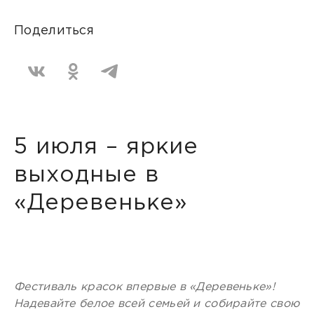
Поделиться
5 июля – яркие
выходные в
«Деревеньке»
Фестиваль красок впервые в «Деревеньке»!
Надевайте белое всей семьей и собирайте свою