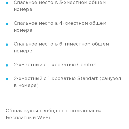
Спальное место в 3-хместном общем
номере
Спальное место в 4-хместном общем
номере
Спальное место в 6-тиместном общем
номере
2-хместный с 1 кроватью Comfort
2-хместный с 1 кроватью Standart (санузел
в номере)
Общая кухня свободного пользования.
Бесплатный Wi-Fi.