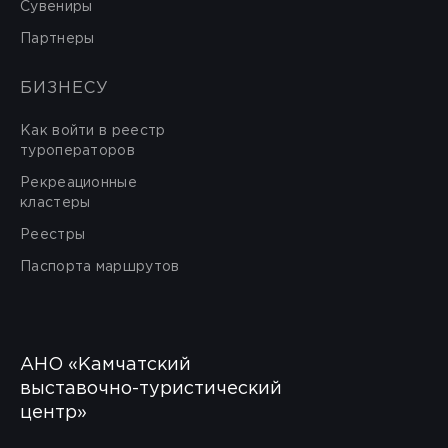
Сувениры
Партнеры
БИЗНЕСУ
Как войти в реестр
туроператоров
Рекреационные
кластеры
Реестры
Паспорта маршрутов
АНО «Камчатский
выставочно-туристический
центр»