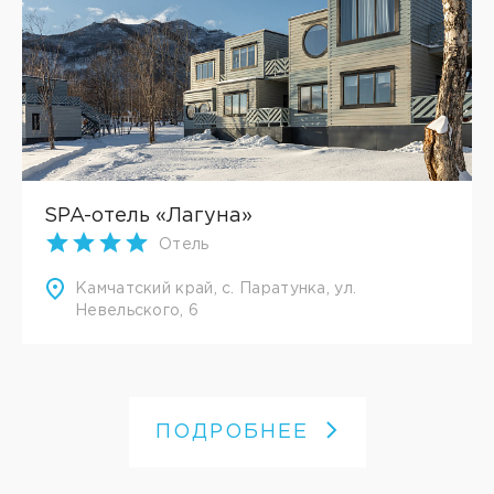
SPA-отель «Лагуна»
Отель
Камчатский край, с. Паратунка, ул.
Невельского, 6
ПОДРОБНЕЕ