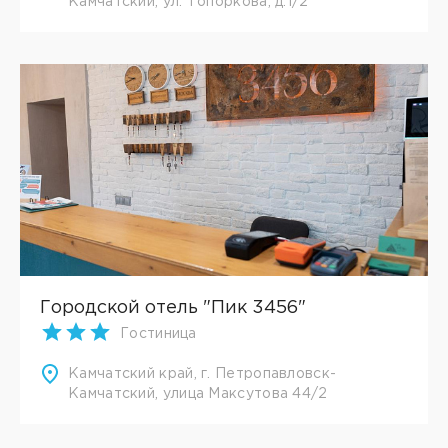
Камчатский, ул. Топоркова, д.1/2
Городской отель "Пик 3456"
Гостиница
Камчатский край, г. Петропавловск-
Камчатский, улица Максутова 44/2