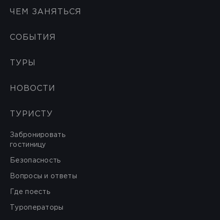
ЧЕМ ЗАНЯТЬСЯ
СОБЫТИЯ
ТУРЫ
НОВОСТИ
ТУРИСТУ
Забронировать
гостиницу
Безопасность
Вопросы и ответы
Где поесть
Туроператоры