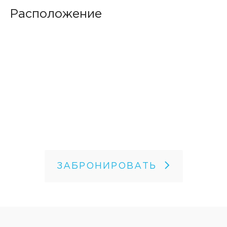
Расположение
ЗАБРОНИРОВАТЬ