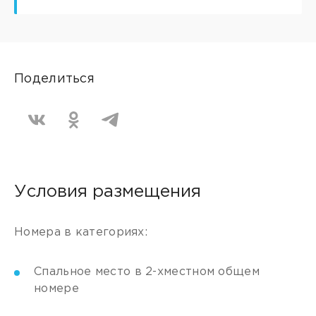
Поделиться
Условия размещения
Номера в категориях:
Спальное место в 2-хместном общем
номере