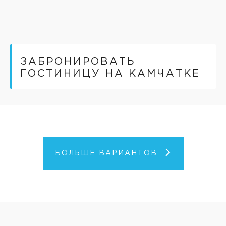
ЗАБРОНИРОВАТЬ
ГОСТИНИЦУ НА КАМЧАТКЕ
БОЛЬШЕ ВАРИАНТОВ