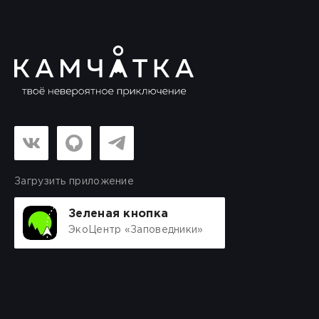
Загрузить приложение
Зеленая кнопка
ЭкоЦентр «Заповедники»