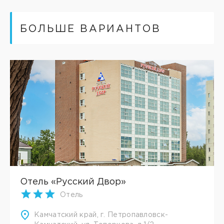
БОЛЬШЕ ВАРИАНТОВ
Отель «Русский Двор»
Отель
Камчатский край, г. Петропавловск-