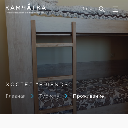
Ru
ХОСТЕЛ "FRIENDS"
Главная
Туристу
Проживание