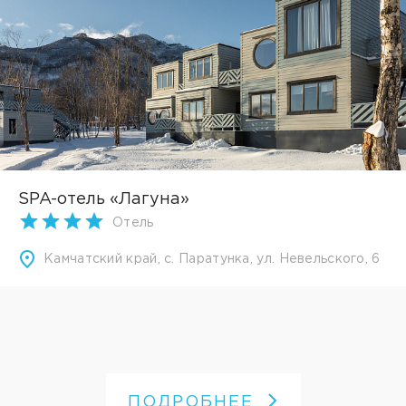
SPA-отель «Лагуна»
Отель
Камчатский край, с. Паратунка, ул. Невельского, 6
ПОДРОБНЕЕ