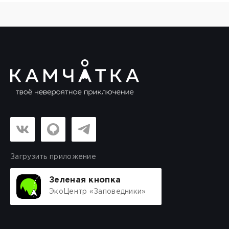
Загрузить приложение
Зеленая кнопка
ЭкоЦентр «Заповедники»