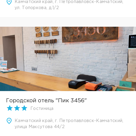
Камчатский край, г. Петропавловск-Камчатский,
ул. Топоркова, д.1/2
Городской отель "Пик 3456"
Гостиница
Камчатский край, г. Петропавловск-Камчатский,
улица Максутова 44/2