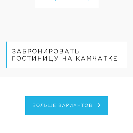
ЗАБРОНИРОВАТЬ
ГОСТИНИЦУ НА КАМЧАТКЕ
БОЛЬШЕ ВАРИАНТОВ