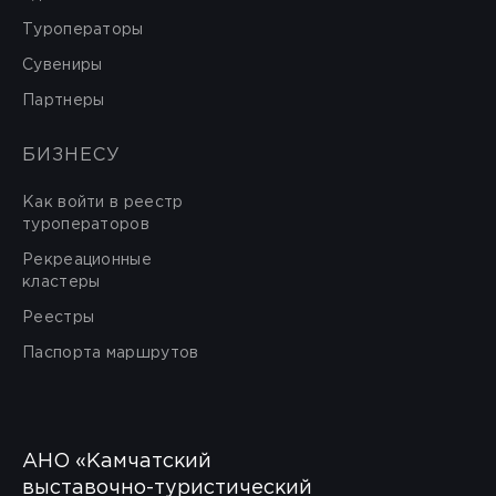
Туроператоры
Сувениры
Партнеры
БИЗНЕСУ
Как войти в реестр
туроператоров
Рекреационные
кластеры
Реестры
Паспорта маршрутов
АНО «Камчатский
выставочно-туристический