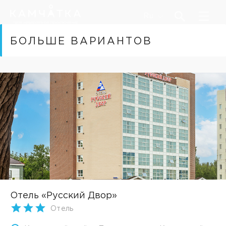
Ru
БОЛЬШЕ ВАРИАНТОВ
Отель «Русский Двор»
Отель