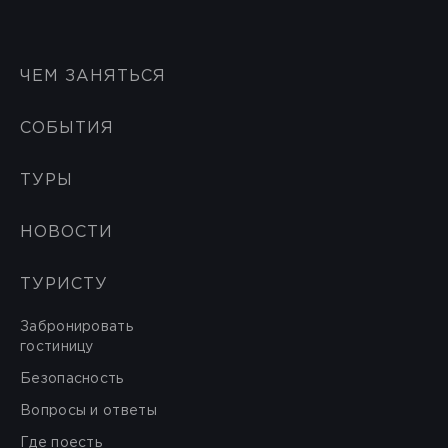
ЧЕМ ЗАНЯТЬСЯ
СОБЫТИЯ
ТУРЫ
НОВОСТИ
ТУРИСТУ
Забронировать
гостиницу
Безопасность
Вопросы и ответы
Где поесть