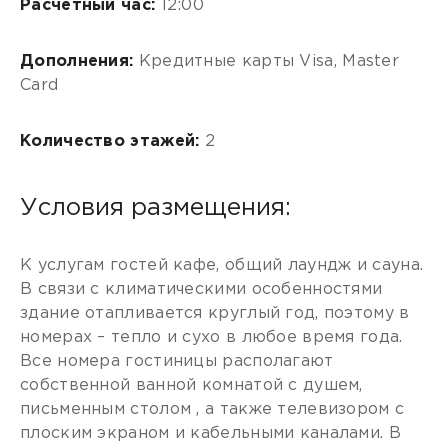
Расчетный час:
12:00
Дополнения:
Кредитные карты Visa, Master
Card
Количество этажей:
2
Условия размещения:
К услугам гостей кафе, общий лаундж и сауна.
В связи с климатическими особенностями
здание отапливается круглый год, поэтому в
номерах – тепло и сухо в любое время года.
Все номера гостиницы располагают
собственной ванной комнатой с душем,
письменным столом , а также телевизором с
плоским экраном и кабельными каналами. В