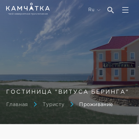
Ru
ГОСТИНИЦА "ВИТУСА БЕРИНГА"
Главная
Туристу
Проживание