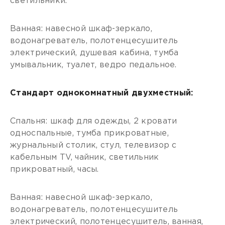
светильники.
Ванная: навесной шкаф-зеркало,
водонагреватель, полотенцесушитель
электрический, душевая кабина, тумба
умывальник, туалет, ведро педальное.
Стандарт однокомнатный двухместный:
Спальня: шкаф для одежды, 2 кровати
односпальные, тумба прикроватные,
журнальный столик, стул, телевизор с
кабельным ТV, чайник, светильник
прикроватный, часы.
Ванная: навесной шкаф-зеркало,
водонагреватель, полотенцесушитель
электрический, полотенцесушитель, ванная,