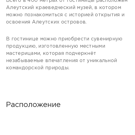
Всего в 400 метрах от гостиницы расположен
Алеутский краеведческий музей, в котором
можно познакомиться с историей открытия и
освоения Алеутских островов.
В гостинице можно приобрести сувенирную
продукцию, изготовленную местными
мастерицами, которая подчеркнёт
незабываемые впечатления от уникальной
командорской природы.
Расположение