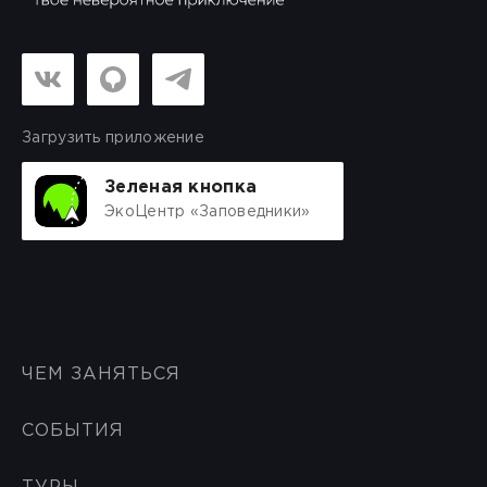
Загрузить приложение
Зеленая кнопка
ЭкоЦентр «Заповедники»
ЧЕМ ЗАНЯТЬСЯ
СОБЫТИЯ