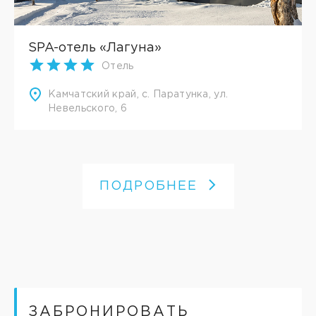
SPA-отель «Лагуна»
Отель
Камчатский край, с. Паратунка, ул.
Невельского, 6
ПОДРОБНЕЕ
ЗАБРОНИРОВАТЬ