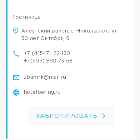
Гостиница
Алеутский район, с. Никольское, ул.
50 лет Октября, 6
+7 (41547) 22-130
+7(909) 890-73-68
zbamrk@mail.ru
hotelbering.ru
ЗАБРОНИРОВАТЬ