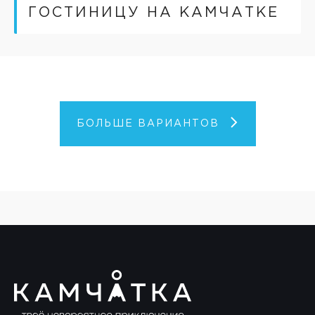
ГОСТИНИЦУ НА КАМЧАТКЕ
БОЛЬШЕ ВАРИАНТОВ