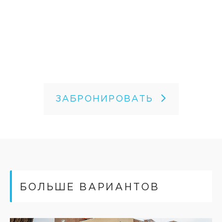
ЗАБРОНИРОВАТЬ
БОЛЬШЕ ВАРИАНТОВ