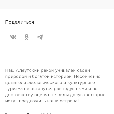
Поделиться
Наш Алеутский район уникален своей
природой и богатой историей. Несомненно,
ценители экологического и культурного
туризма не останутся равнодушными и по
достоинству оценят те виды досуга, которые
могут предложить наши острова!