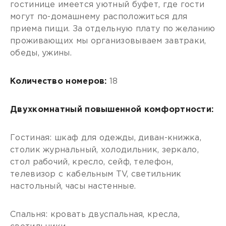
гостинице имеется уютный буфет, где гости
могут по-домашнему расположиться для
приема пищи. За отдельную плату по желанию
проживающих мы организовываем завтраки,
обеды, ужины.
Количество номеров:
18
Двухкомнатный повышенной комфортности:
Гостиная: шкаф для одежды, диван-книжка,
столик журнальный, холодильник, зеркало,
стол рабочий, кресло, сейф, телефон,
телевизор с кабельным TV, светильник
настольный, часы настенные.
Спальня: кровать двуспальная, кресла,