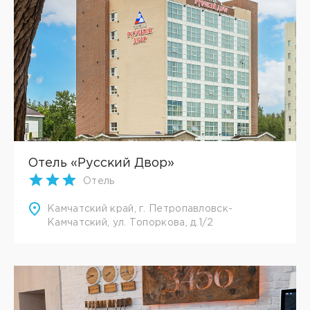
Отель «Русский Двор»
Отель
Камчатский край, г. Петропавловск-
Камчатский, ул. Топоркова, д.1/2