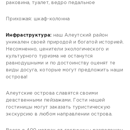
раковина, туалет, ведро педальное
Прихожая: шкаф-колонна
Инфраструктура:
наш Алеутский район
уникален своей природой и богатой историей.
Несомненно, ценители экологического и
культурного туризма не останутся
равнодушными и по достоинству оценят те
виды досуга, которые могут предложить наши
острова!
Алеутские острова славятся своими
девственными пейзажами. Гости нашей
гостиницы могут заказать туристическую
экскурсию в любом направлении острова.