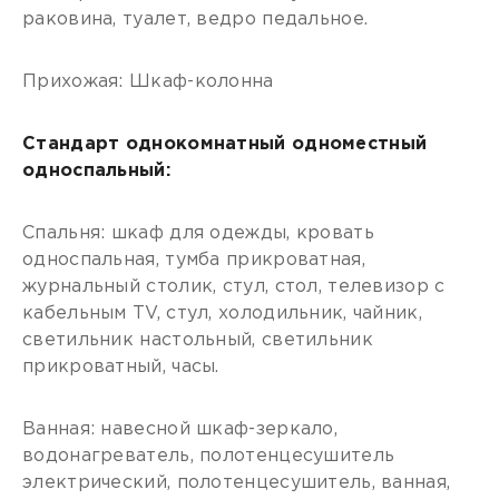
раковина, туалет, ведро педальное.
Прихожая: Шкаф-колонна
Стандарт однокомнатный одноместный
односпальный:
Спальня: шкаф для одежды, кровать
односпальная, тумба прикроватная,
журнальный столик, стул, стол, телевизор с
кабельным ТV, стул, холодильник, чайник,
светильник настольный, светильник
прикроватный, часы.
Ванная: навесной шкаф-зеркало,
водонагреватель, полотенцесушитель
электрический, полотенцесушитель, ванная,