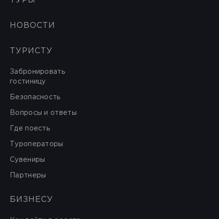
ТУРЫ
НОВОСТИ
ТУРИСТУ
Забронировать
гостиницу
Безопасность
Вопросы и ответы
Где поесть
Туроператоры
Сувениры
Партнеры
БИЗНЕСУ