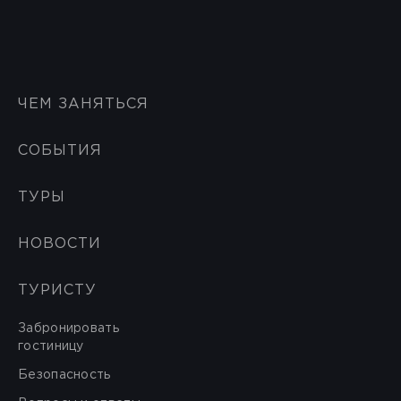
ЧЕМ ЗАНЯТЬСЯ
СОБЫТИЯ
ТУРЫ
НОВОСТИ
ТУРИСТУ
Забронировать
гостиницу
Безопасность