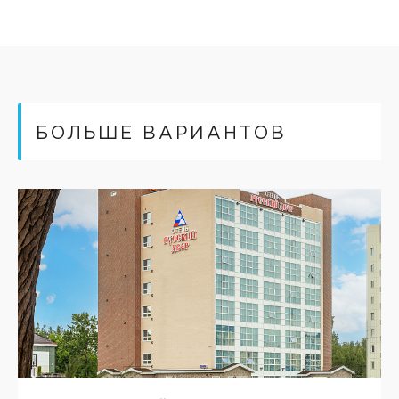
БОЛЬШЕ ВАРИАНТОВ