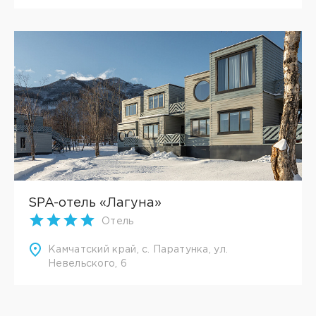
SPA-отель «Лагуна»
Отель
Камчатский край, с. Паратунка, ул.
Невельского, 6