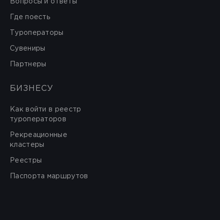
Вопросы и ответы
Где поесть
Туроператоры
Сувениры
Партнеры
БИЗНЕСУ
Как войти в реестр
туроператоров
Рекреационные
кластеры
Реестры
Паспорта маршрутов