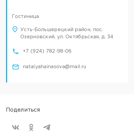
Гостиница
Усть-Большерецкий район, пос.
Озерновский, ул. Октябрьская, д. 34
+7 (924) 782-98-06
natalyahainasova@mail.ru
Поделиться