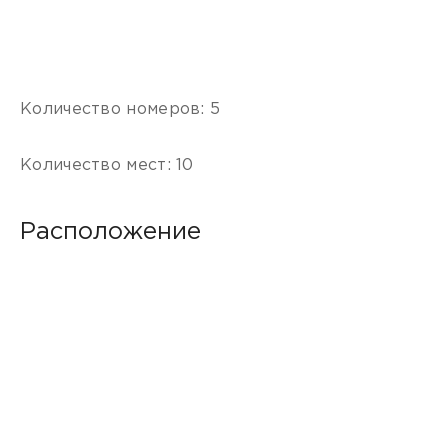
Количество номеров: 5
Количество мест: 10
Расположение