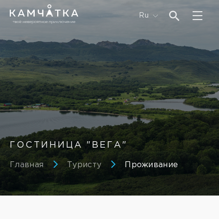
Ru
ГОСТИНИЦА "ВЕГА"
Главная
Туристу
Проживание