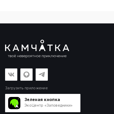
Загрузить приложение
Зеленая кнопка
ЭкоЦентр «Заповедники»