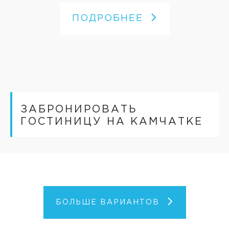
ПОДРОБНЕЕ
ЗАБРОНИРОВАТЬ
ГОСТИНИЦУ НА КАМЧАТКЕ
БОЛЬШЕ ВАРИАНТОВ