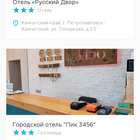
Отель «Русский Двор»
Отель
Камчатский край, г. Петропавловск-
Камчатский, ул. Топоркова, д.1/2
Городской отель "Пик 3456"
Гостиница