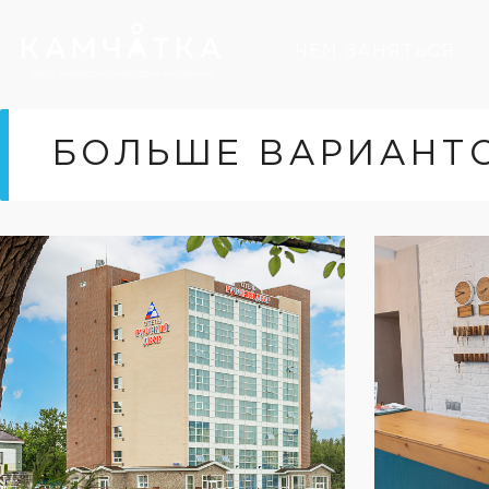
ЧЕМ ЗАНЯТЬСЯ
БОЛЬШЕ ВАРИАНТ