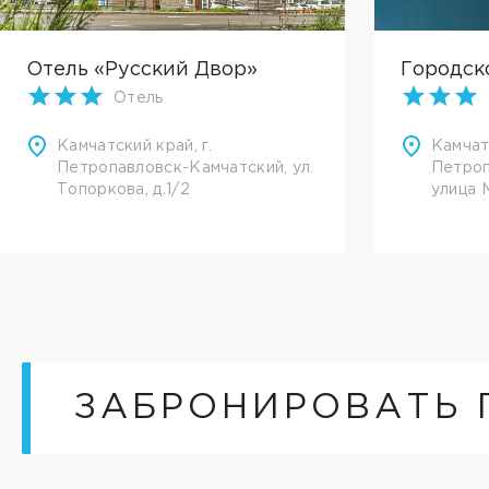
Отель «Русский Двор»
Городск
Отель
Камчатский край, г.
Камчатс
Петропавловск-Камчатский, ул.
Петроп
Топоркова, д.1/2
улица 
ЗАБРОНИРОВАТЬ 