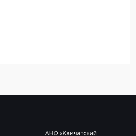
АНО «Камчатский