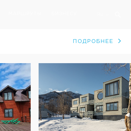
МАРШРУТЫ
БИЗНЕСУ
Ru
ПОДРОБНЕЕ