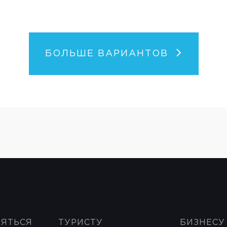
БОЛЬШЕ ВАРИАНТОВ
НЯТЬСЯ
ТУРИСТУ
БИЗНЕСУ