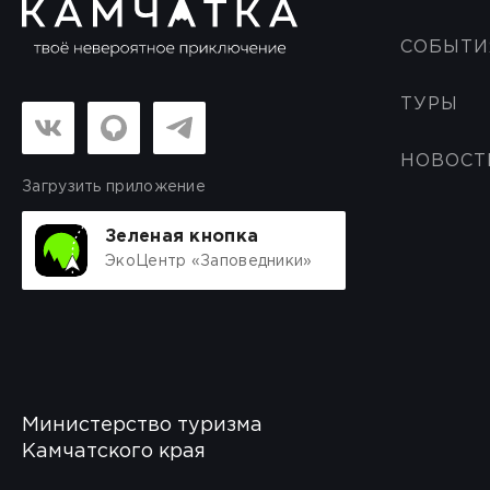
СОБЫТИ
ТУРЫ
НОВОСТ
Загрузить приложение
Зеленая кнопка
ЭкоЦентр «Заповедники»
Министерство туризма
Камчатского края