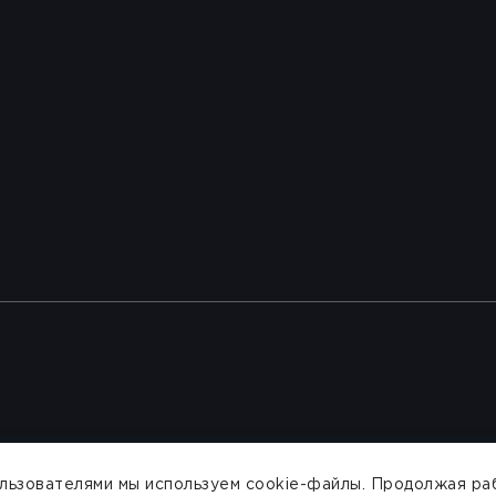
ользователями мы используем cookie-файлы. Продолжая раб