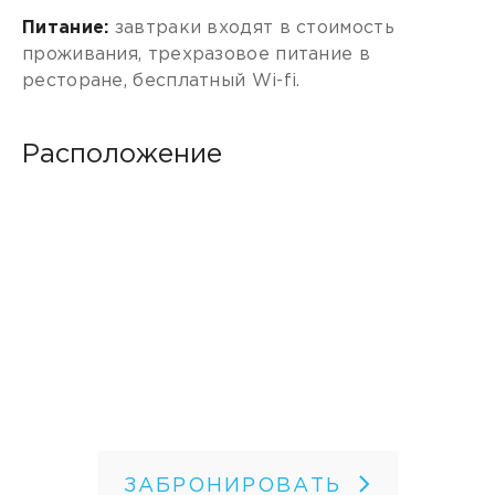
Питание:
завтраки входят в стоимость
проживания, трехразовое питание в
ресторане, бесплатный Wi-fi.
Расположение
ЗАБРОНИРОВАТЬ