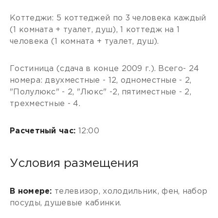
Коттеджи: 5 коттеджей по 3 человека каждый
(1 комната + туалет, душ), 1 коттедж на 1
человека (1 комната + туалет, душ).
Гостиница (сдача в конце 2009 г.). Всего- 24
номера: двухместные - 12, одноместные - 2,
"Полулюкс" - 2, "Люкс" -2, пятиместные - 2,
трехместные - 4.
Расчетный час:
12:00
Условия размещения
В номере:
телевизор, холодильник, фен, набор
посуды, душевые кабинки.