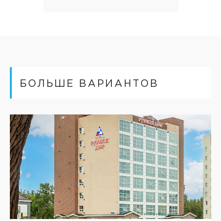
БОЛЬШЕ ВАРИАНТОВ