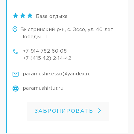
База отдыха
Быстринский р-н, с. Эссо, ул. 40 лет
Победы, 11
+7-914-782-60-08
+7 (415 42) 2-14-42
paramushir.esso@yandex.ru
paramushirtur.ru
ЗАБРОНИРОВАТЬ