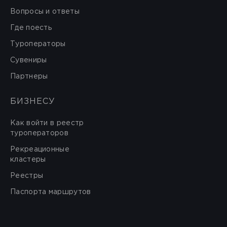
Вопросы и ответы
Где поесть
Туроператоры
Сувениры
Партнеры
БИЗНЕСУ
Как войти в реестр
туроператоров
Рекреационные
кластеры
Реестры
Паспорта маршрутов