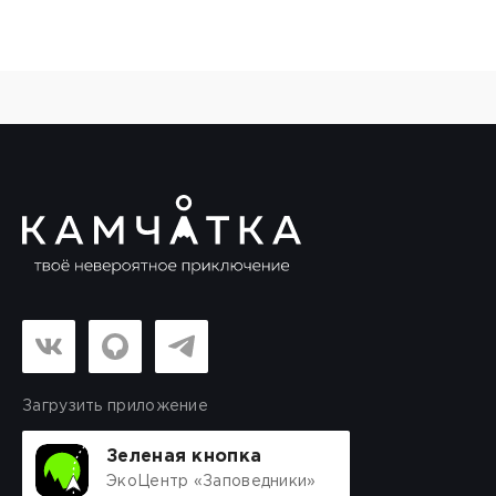
Загрузить приложение
Зеленая кнопка
ЭкоЦентр «Заповедники»