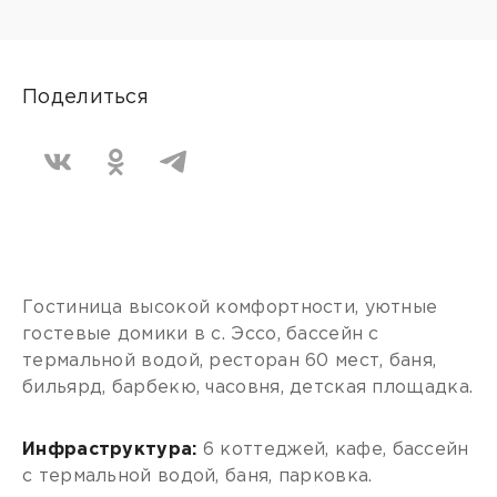
Поделиться
Гостиница высокой комфортности, уютные
гостевые домики в с. Эссо, бассейн с
термальной водой, ресторан 60 мест, баня,
бильярд, барбекю, часовня, детская площадка.
Инфраструктура:
6 коттеджей, кафе, бассейн
с термальной водой, баня, парковка.