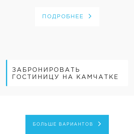
ПОДРОБНЕЕ
ЗАБРОНИРОВАТЬ
ГОСТИНИЦУ НА КАМЧАТКЕ
БОЛЬШЕ ВАРИАНТОВ