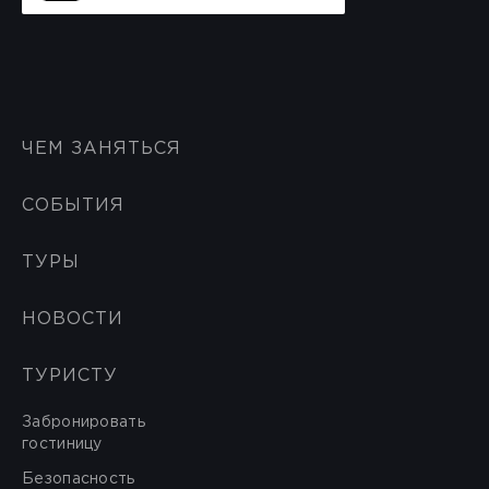
ЧЕМ ЗАНЯТЬСЯ
СОБЫТИЯ
ТУРЫ
НОВОСТИ
ТУРИСТУ
Забронировать
гостиницу
Безопасность