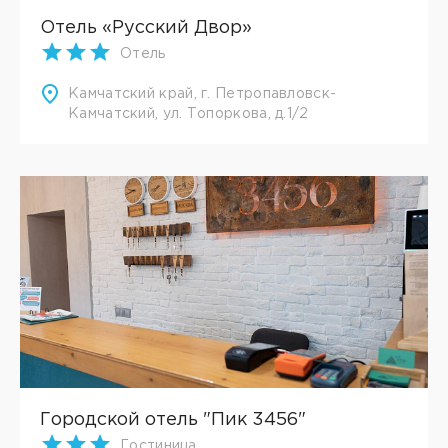
Отель «Русский Двор»
Отель
Камчатский край, г. Петропавловск-
Камчатский, ул. Топоркова, д.1/2
Городской отель "Пик 3456"
Гостиница