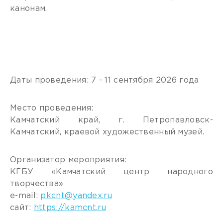
канонам.
Даты проведения: 7 - 11 сентября 2026 года
Место проведения:
Камчатский край, г. Петропавловск-
Камчатский, краевой художественный музей.
Организатор мероприятия:
КГБУ «Камчатский центр народного
творчества»
e-mail:
pkcnt@yandex.ru
сайт:
https://kamcnt.ru