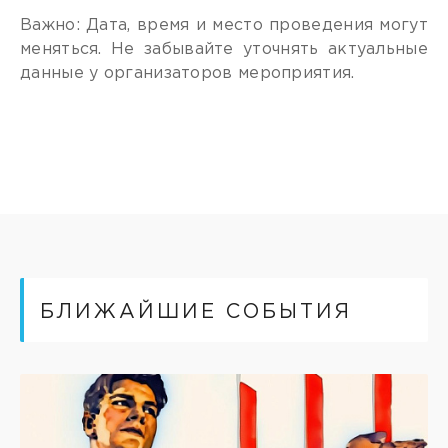
Важно: Дата, время и место проведения могут
меняться. Не забывайте уточнять актуальные
данные у организаторов мероприятия.
БЛИЖАЙШИЕ СОБЫТИЯ