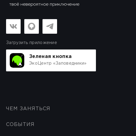
Загрузить приложение
Зеленая кнопка
ЭкоЦентр «Заповедники»
ЧЕМ ЗАНЯТЬСЯ
СОБЫТИЯ