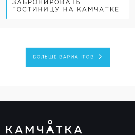
ЗАБРОНИРОВАТЬ
ГОСТИНИЦУ НА КАМЧАТКЕ
БОЛЬШЕ ВАРИАНТОВ