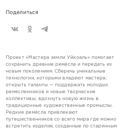
Поделиться
Проект «Мастера земли Уйкоаль» помогает
сохранить древние ремёсла и передать их
новым поколениям. Сберечь уникальные
технологии, которыми владеют мастера;
открыть таланты — поддержать молодых
ремесленников и новые творческие
коллективы; вдохнуть новую жизнь в
традиционные художественные промыслы.
Редкие ремёсла привлекают
путешественников со всего мира где можно
встретить изделия, созданные по старинным