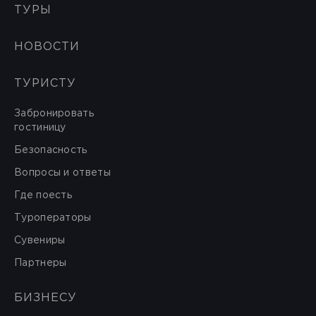
ТУРЫ
НОВОСТИ
ТУРИСТУ
Забронировать
гостиницу
Безопасность
Вопросы и ответы
Где поесть
Туроператоры
Сувениры
Партнеры
БИЗНЕСУ