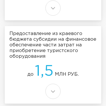
Предоставление из краевого
бюджета субсидии на финансовое
обеспечение части затрат на
приобретение туристского
оборудования
1,5
до
МЛН РУБ.