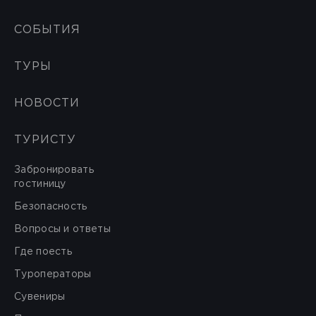
СОБЫТИЯ
ТУРЫ
НОВОСТИ
ТУРИСТУ
Забронировать
гостиницу
Безопасность
Вопросы и ответы
Где поесть
Туроператоры
Сувениры