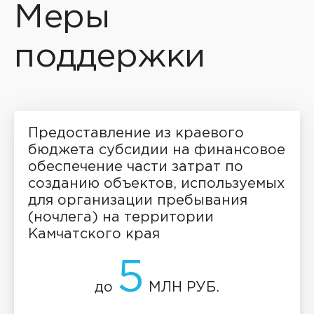
Меры
поддержки
Предоставление из краевого
бюджета субсидии на финансовое
обеспечение части затрат по
созданию объектов, используемых
для организации пребывания
(ночлега) на территории
Камчатского края
5
до
МЛН РУБ.