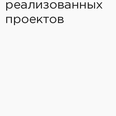
реализованных
проектов