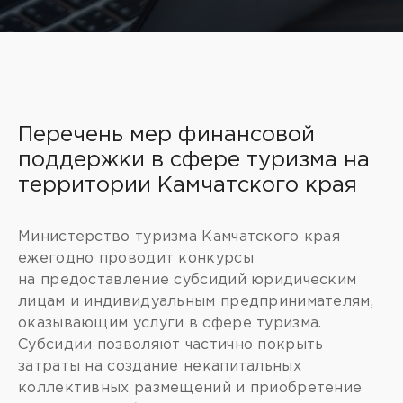
Перечень мер финансовой
поддержки в сфере туризма на
территории Камчатского края
Министерство туризма Камчатского края
ежегодно проводит конкурсы
на предоставление субсидий юридическим
лицам и индивидуальным предпринимателям,
оказывающим услуги в сфере туризма.
Субсидии позволяют частично покрыть
затраты на создание некапитальных
коллективных размещений и приобретение