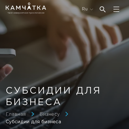
Ru
СУБСИДИИ ДЛЯ
БИЗНЕСА
Главная
Бизнесу
Субсидии для бизнеса