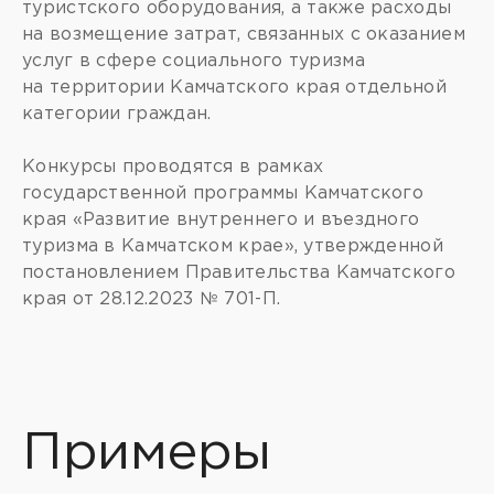
туристского оборудования, а также расходы
на возмещение затрат, связанных с оказанием
услуг в сфере социального туризма
на территории Камчатского края отдельной
категории граждан.
Конкурсы проводятся в рамках
государственной программы Камчатского
края «Развитие внутреннего и въездного
туризма в Камчатском крае», утвержденной
постановлением Правительства Камчатского
края от 28.12.2023 № 701-П.
Примеры