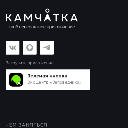
Загрузить приложение
Зеленая кнопка
ЭкоЦентр «Заповедники»
ЧЕМ ЗАНЯТЬСЯ