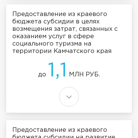
Предоставление из краевого
бюджета субсидии в целях
возмещения затрат, связанных с
оказанием услуг в сфере
социального туризма на
территории Камчатского края
1,1
до
МЛН РУБ.
Предоставление из краевого
бюджета субсидии на развитие