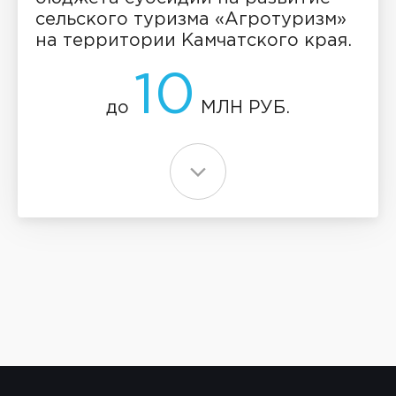
сельского туризма «Агротуризм»
на территории Камчатского края.
10
до
МЛН РУБ.