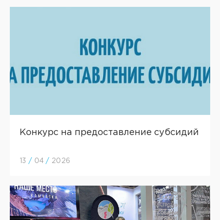
Конкурс на предоставление субсидий
13
/
04
/
2026