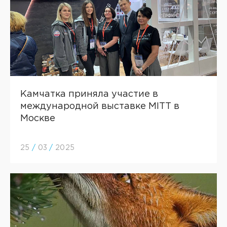
Камчатка приняла участие в
международной выставке MITT в
Москве
25
/
03
/
2025