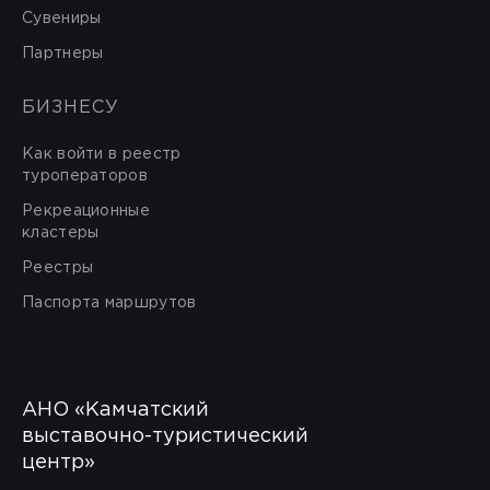
Сувениры
Партнеры
БИЗНЕСУ
Как войти в реестр
туроператоров
Рекреационные
кластеры
Реестры
Паспорта маршрутов
АНО «Камчатский
выставочно-туристический
центр»