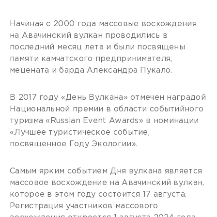
Начиная с 2000 года массовые восхождения
на Авачинский вулкан проводились в
последний месяц лета и были посвящены
памяти камчатского предпринимателя,
мецената и барда Александра Пукало.
В 2017 году «День Вулкана» отмечен наградой
Национальной премии в области событийного
туризма «Russian Event Awards» в номинации
«Лучшее туристическое событие,
посвященное Году Экологии».
Самым ярким событием Дня вулкана является
массовое восхождение на Авачинский вулкан,
которое в этом году состоится 17 августа.
Регистрация участников массового