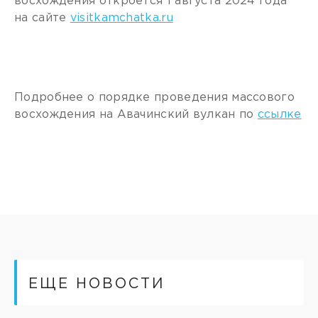
восхождения откроется 1 августа 2024 года
на сайте
visitkamchatka.ru
Подробнее о порядке проведения массового
восхождения на Авачинский вулкан по
ссылке
ЕЩЕ НОВОСТИ