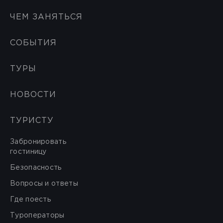
ЧЕМ ЗАНЯТЬСЯ
СОБЫТИЯ
ТУРЫ
НОВОСТИ
ТУРИСТУ
Забронировать
гостиницу
Безопасность
Вопросы и ответы
Где поесть
Туроператоры