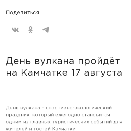
Поделиться
День вулкана пройдёт
на Камчатке 17 августа
День вулкана – спортивно-экологический
праздник, который ежегодно становится
одним из главных туристических событий для
жителей и гостей Камчатки.