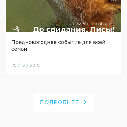
Предновогоднее событие для всей
семьи
25
/
12
/
2025
ПОДРОБНЕЕ